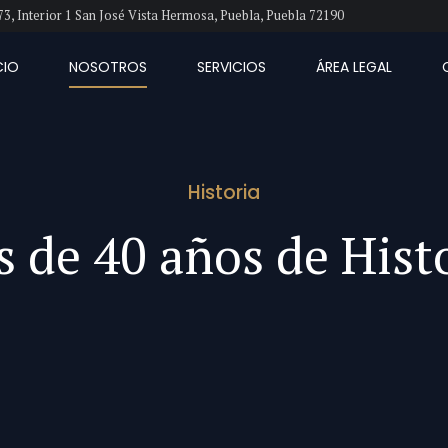
73, Interior 1 San José Vista Hermosa, Puebla, Puebla 72190
CIO
NOSOTROS
SERVICIOS
ÁREA LEGAL
Historia
 de 40 años de Hist